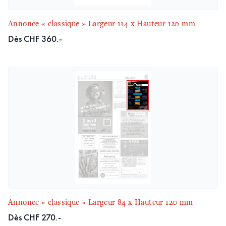
Annonce « classique » Largeur 114 x Hauteur 120 mm
Dès CHF 360.-
Annonce « classique » Largeur 84 x Hauteur 120 mm
Dès CHF 270.-