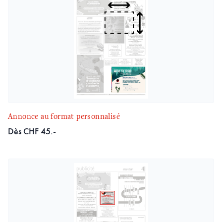
Annonce au format personnalisé
Dès CHF 45.-