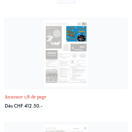
Annonce 1/8 de page
Dès CHF 412.50.-