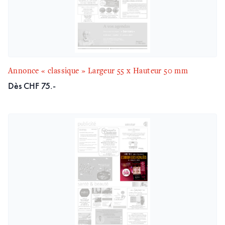
Annonce « classique » Largeur 55 x Hauteur 50 mm
Dès CHF 75.-