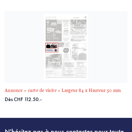
Annonce « carte de visite » Largeur 84 x Hauteur 50 mm
Dès CHF 112.50.-