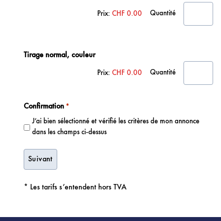
Quantité
Prix:
CHF 0.00
Quantité
Tirage normal, couleur
Quantité
Prix:
CHF 0.00
Confirmation
*
J’ai bien sélectionné et vérifié les critères de mon annonce
dans les champs ci-dessus
* Les tarifs s’entendent hors TVA