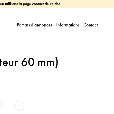
utilisant la page contact de ce site.
Fomats d’annonces
Informations
Contact
uteur 60 mm)
4