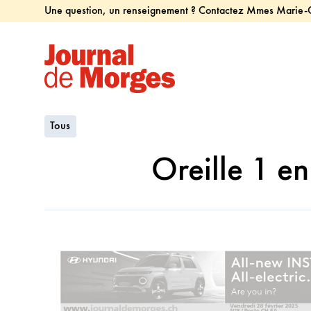
Une question, un renseignement ? Contactez Mmes Marie-Chr
Tous
Oreille 1 e